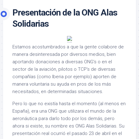
Presentación de la ONG Alas
Solidarias
Estamos acostumbrados a que la gente colabore de
manera desinteresada por diversos medios, bien
aportando donaciones a diversas ONG’s o en el
sector de la aviación, pilotos o TCP’s de diversas
compañías (como Iberia por ejemplo) aporten de
manera voluntaria su ayuda en pros de los más
necesitados, en determinadas situaciones.
Pero lo que no existía hasta el momento (al menos en
España), era una ONG que utilizara el mundo de la
aeronáutica para darlo todo por los demás, pero
ahora si existe, su nombre es ONG Alas Solidarias. Su
presentación real ocurrió el pasado 23 de abril en el