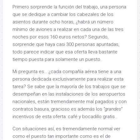
Primero sorprende la función del trabajo, una persona
que se dedique a cambiar los cabezales de los
asientos durante ocho horas, ¿habrá un número
mínimo de aviones a realizar en cada una de las tres
noches por esos 160 euros netos? Segundo,
sorprende que haya casi 300 personas apuntadas,
todo parece indicar que esa oferta lleva bastante
tiempo puesta para solamente un puesto.
Mi pregunta es… ¿cada compañía aérea tiene a una
persona dedicada exclusivamente para realizar esta
tarea? Se sabe que la mayoría de los trabajos que se
desempeñan en las instalaciones de los aeropuertos
nacionales, están tremendamente mal pagados y con
contratos basura, gracioso es además los
“grandes”
incentivos de esta oferta: café y bocadillo gratis…
Con situaciones así, es tremendamente normal ver
como el puesto tan importante como es el de