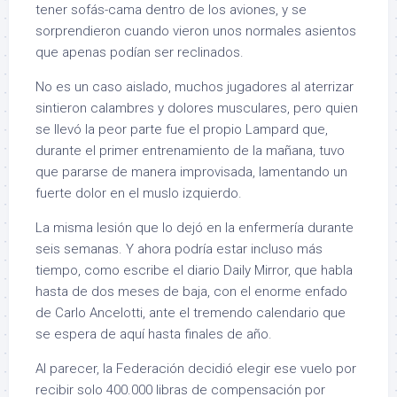
tener sofás-cama dentro de los aviones, y se
sorprendieron cuando vieron unos normales asientos
que apenas podían ser reclinados.
No es un caso aislado, muchos jugadores al aterrizar
sintieron calambres y dolores musculares, pero quien
se llevó la peor parte fue el propio Lampard que,
durante el primer entrenamiento de la mañana, tuvo
que pararse de manera improvisada, lamentando un
fuerte dolor en el muslo izquierdo.
La misma lesión que lo dejó en la enfermería durante
seis semanas. Y ahora podría estar incluso más
tiempo, como escribe el diario Daily Mirror, que habla
hasta de dos meses de baja, con el enorme enfado
de Carlo Ancelotti, ante el tremendo calendario que
se espera de aquí hasta finales de año.
Al parecer, la Federación decidió elegir ese vuelo por
recibir solo 400.000 libras de compensación por