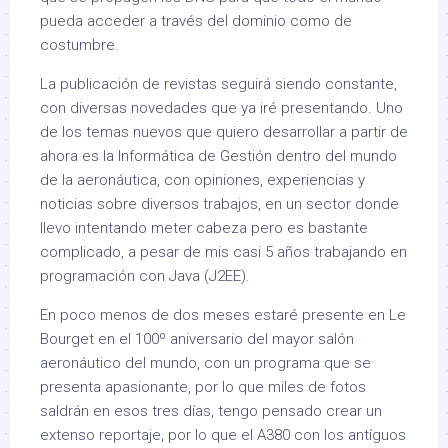
pueda acceder a través del dominio como de
costumbre.
La publicación de revistas seguirá siendo constante,
con diversas novedades que ya iré presentando. Uno
de los temas nuevos que quiero desarrollar a partir de
ahora es la Informática de Gestión dentro del mundo
de la aeronáutica, con opiniones, experiencias y
noticias sobre diversos trabajos, en un sector donde
llevo intentando meter cabeza pero es bastante
complicado, a pesar de mis casi 5 años trabajando en
programación con Java (J2EE).
En poco menos de dos meses estaré presente en Le
Bourget en el 100º aniversario del mayor salón
aeronáutico del mundo, con un programa que se
presenta apasionante, por lo que miles de fotos
saldrán en esos tres días, tengo pensado crear un
extenso reportaje, por lo que el A380 con los antíguos