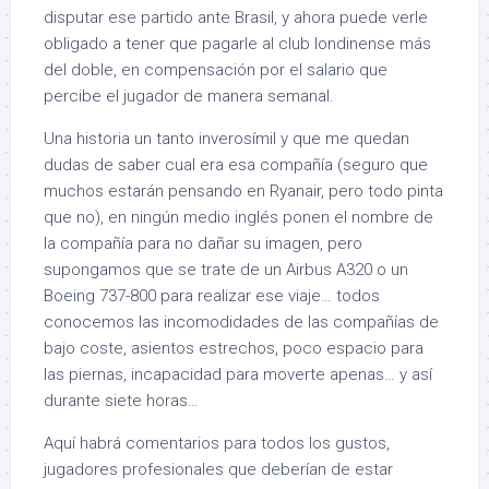
disputar ese partido ante Brasil, y ahora puede verle
obligado a tener que pagarle al club londinense más
del doble, en compensación por el salario que
percibe el jugador de manera semanal.
Una historia un tanto inverosímil y que me quedan
dudas de saber cual era esa compañía (seguro que
muchos estarán pensando en Ryanair, pero todo pinta
que no), en ningún medio inglés ponen el nombre de
la compañía para no dañar su imagen, pero
supongamos que se trate de un Airbus A320 o un
Boeing 737-800 para realizar ese viaje… todos
conocemos las incomodidades de las compañías de
bajo coste, asientos estrechos, poco espacio para
las piernas, incapacidad para moverte apenas… y así
durante siete horas…
Aquí habrá comentarios para todos los gustos,
jugadores profesionales que deberían de estar