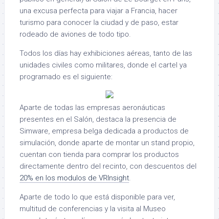
una excusa perfecta para viajar a Francia, hacer
turismo para conocer la ciudad y de paso, estar
rodeado de aviones de todo tipo.
Todos los días hay exhibiciones aéreas, tanto de las
unidades civiles como militares, donde el cartel ya
programado es el siguiente:
Aparte de todas las empresas aeronáuticas
presentes en el Salón, destaca la presencia de
Simware, empresa belga dedicada a productos de
simulación, donde aparte de montar un stand propio,
cuentan con tienda para comprar los productos
directamente dentro del recinto, con descuentos del
20% en los modulos de VRInsight
.
Aparte de todo lo que está disponible para ver,
multitud de conferencias y la visita al Museo