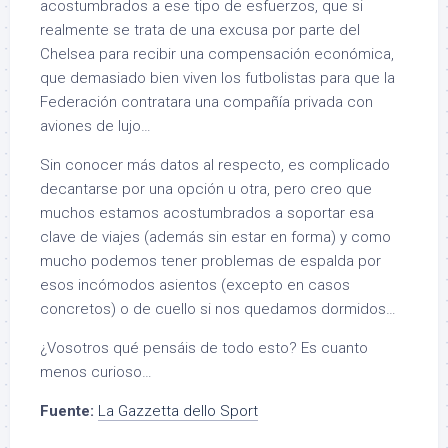
acostumbrados a ese tipo de esfuerzos, que si
realmente se trata de una excusa por parte del
Chelsea para recibir una compensación económica,
que demasiado bien viven los futbolistas para que la
Federación contratara una compañía privada con
aviones de lujo…
Sin conocer más datos al respecto, es complicado
decantarse por una opción u otra, pero creo que
muchos estamos acostumbrados a soportar esa
clave de viajes (además sin estar en forma) y como
mucho podemos tener problemas de espalda por
esos incómodos asientos (excepto en casos
concretos) o de cuello si nos quedamos dormidos…
¿Vosotros qué pensáis de todo esto? Es cuanto
menos curioso…
Fuente:
La Gazzetta dello Sport