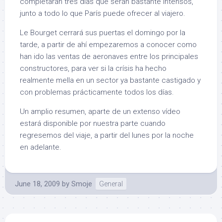
completarán tres días que serán bastante intensos,
junto a todo lo que París puede ofrecer al viajero.
Le Bourget cerrará sus puertas el domingo por la
tarde, a partir de ahí empezaremos a conocer como
han ido las ventas de aeronaves entre los principales
constructores, para ver si la crísis ha hecho
realmente mella en un sector ya bastante castigado y
con problemas prácticamente todos los días.
Un amplio resumen, aparte de un extenso vídeo
estará disponible por nuestra parte cuando
regresemos del viaje, a partir del lunes por la noche
en adelante.
June 18, 2009
by
Smoje
General