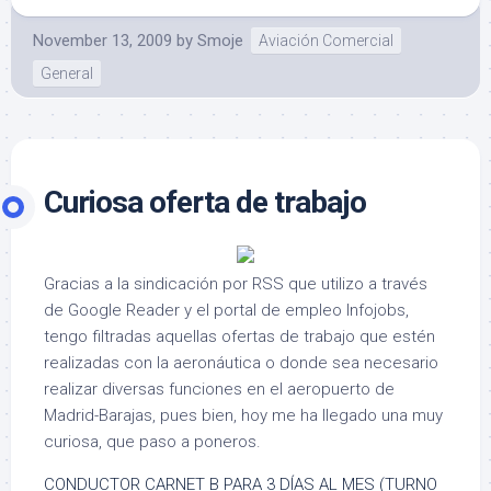
November 13, 2009
by
Smoje
Aviación Comercial
General
Curiosa oferta de trabajo
Gracias a la sindicación por RSS que utilizo a través
de Google Reader y el portal de empleo Infojobs,
tengo filtradas aquellas ofertas de trabajo que estén
realizadas con la aeronáutica o donde sea necesario
realizar diversas funciones en el aeropuerto de
Madrid-Barajas, pues bien, hoy me ha llegado una muy
curiosa, que paso a poneros.
CONDUCTOR CARNET B PARA 3 DÍAS AL MES (TURNO