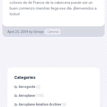
colores de Air France de la cabecera puede ser un
buen comienzo mientras llega ese día. ¡Bienvenidos a
todos!
April 25, 2009
by
Smoje
General
Categories
Aeroguide
(2)
Aeroplane
(130)
Aeroplane Aviation Archive
(8)