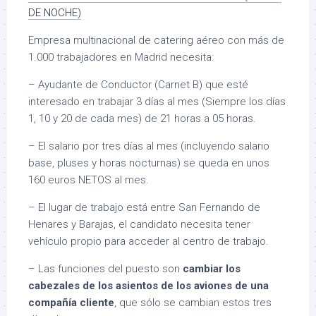
DE NOCHE)
Empresa multinacional de catering aéreo con más de
1.000 trabajadores en Madrid necesita:
– Ayudante de Conductor (Carnet B) que esté
interesado en trabajar 3 días al mes (Siempre los días
1, 10 y 20 de cada mes) de 21 horas a 05 horas.
– El salario por tres días al mes (incluyendo salario
base, pluses y horas nocturnas) se queda en unos
160 euros NETOS al mes.
– El lugar de trabajo está entre San Fernando de
Henares y Barajas, el candidato necesita tener
vehículo propio para acceder al centro de trabajo.
– Las funciones del puesto son
cambiar los
cabezales de los asientos de los aviones de una
compañía cliente
, que sólo se cambian estos tres