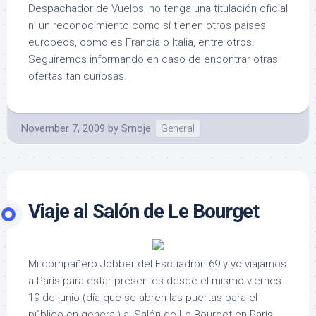
Despachador de Vuelos, no tenga una titulación oficial
ni un reconocimiento como sí tienen otros países
europeos, como es Francia o Italia, entre otros.
Seguiremos informando en caso de encontrar otras
ofertas tan curiosas.
November 7, 2009
by
Smoje
General
Viaje al Salón de Le Bourget
Mi compañero Jobber del Escuadrón 69 y yo viajamos
a París para estar presentes desde el mismo viernes
19 de junio (día que se abren las puertas para el
público en general) al Salón de Le Bourget en París,